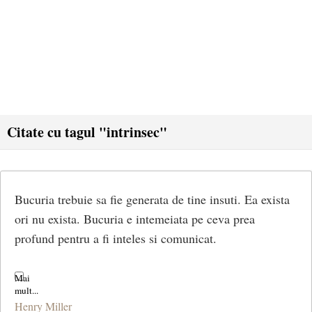
Citate cu tagul "intrinsec"
Bucuria trebuie sa fie generata de tine insuti. Ea exista
ori nu exista. Bucuria e intemeiata pe ceva prea
profund pentru a fi inteles si comunicat.
Henry Miller