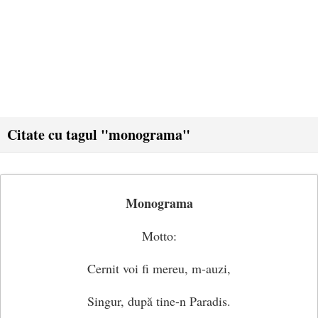
Citate cu tagul "monograma"
Monograma
Motto:
Cernit voi fi mereu, m-auzi,
Singur, după tine-n Paradis.