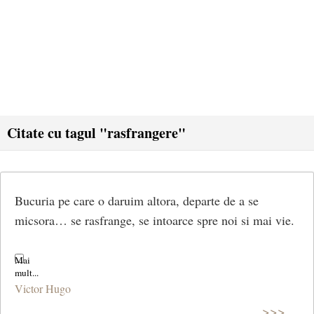
Citate cu tagul "rasfrangere"
Bucuria pe care o daruim altora, departe de a se
micsora… se rasfrange, se intoarce spre noi si mai vie.
Victor Hugo
>>>