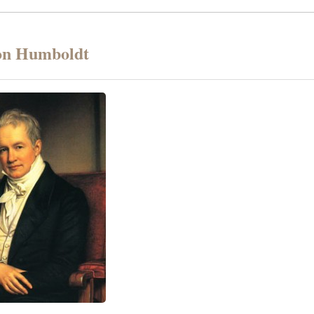
on Humboldt