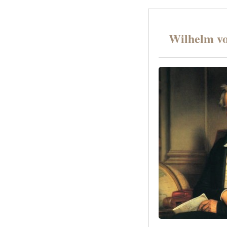
Wilhelm v