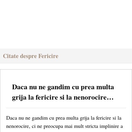
Citate despre Fericire
Daca nu ne gandim cu prea multa
grija la fericire si la nenorocire…
Daca nu ne gandim cu prea multa grija la fericire si la
nenorocire, ci ne preocupa mai mult stricta implinire a