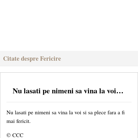
Citate despre Fericire
Nu lasati pe nimeni sa vina la voi…
Nu lasati pe nimeni sa vina la voi si sa plece fara a fi
mai fericit.
© CCC