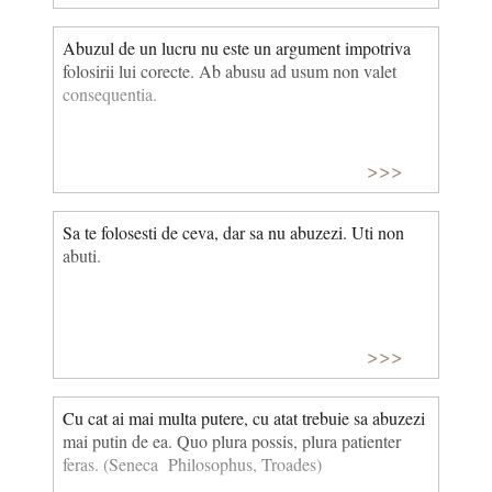
Abuzul de un lucru nu este un argument impotriva
folosirii lui corecte. Ab abusu ad usum non valet
consequentia.
>>>
Sa te folosesti de ceva, dar sa nu abuzezi. Uti non
abuti.
>>>
Cu cat ai mai multa putere, cu atat trebuie sa abuzezi
mai putin de ea. Quo plura possis, plura patienter
feras. (Seneca Philosophus, Troades)