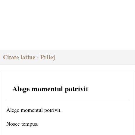
Citate latine - Prilej
Alege momentul potrivit
Alege momentul potrivit.
Nosce tempus.