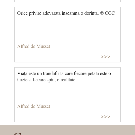
Orice privire adevarata inseamna o dorinta. © CCC
Alfred de Musset
>>>
Viaţa este un trandafir la care fiecare petală este o
iluzie si fiecare spin, o realitate.
Alfred de Musset
>>>