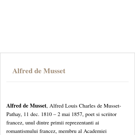
Alfred de Musset
Alfred de Musset
, Alfred Louis Charles de Musset-
Pathay, 11 dec. 1810 – 2 mai 1857, poet si scriitor
francez, unul dintre primii reprezentanti ai
romantismului francez, membru al Academiei