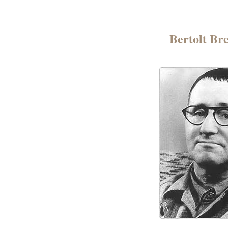
Bertolt Br