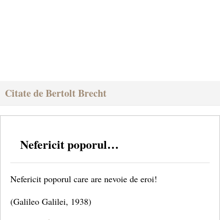
Citate de Bertolt Brecht
Nefericit poporul…
Nefericit poporul care are nevoie de eroi!
(Galileo Galilei, 1938)