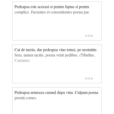
Pedeapsa este aceeasi si pentru faptas si pentru
complice. Facientes et consentientes poena par.
>>>
Cat de tarziu, dar pedeapsa vine totusi, pe nesimtite.
Sera, tamen tacitis, poena venit pedibus. (Tibullus,
Carmina)
>>>
Pedeapsa urmeaza curand dupa vina. Culpam poena
premit comes.