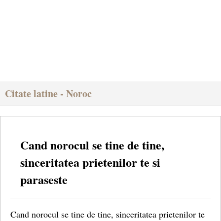
Citate latine - Noroc
Cand norocul se tine de tine,
sinceritatea prietenilor te si
paraseste
Cand norocul se tine de tine, sinceritatea prietenilor te