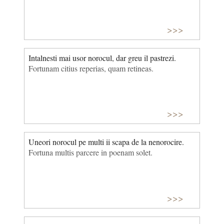
>>>
Intalnesti mai usor norocul, dar greu il pastrezi.
Fortunam citius reperias, quam retineas.
>>>
Uneori norocul pe multi ii scapa de la nenorocire.
Fortuna multis parcere in poenam solet.
>>>