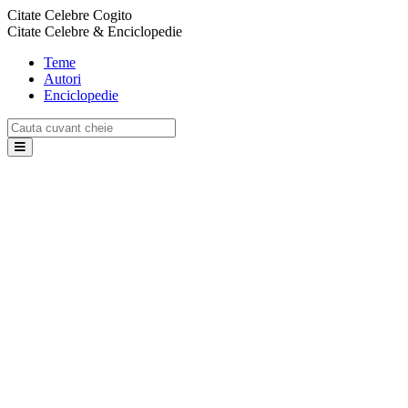
Citate Celebre Cogito
Citate Celebre & Enciclopedie
Teme
Autori
Enciclopedie