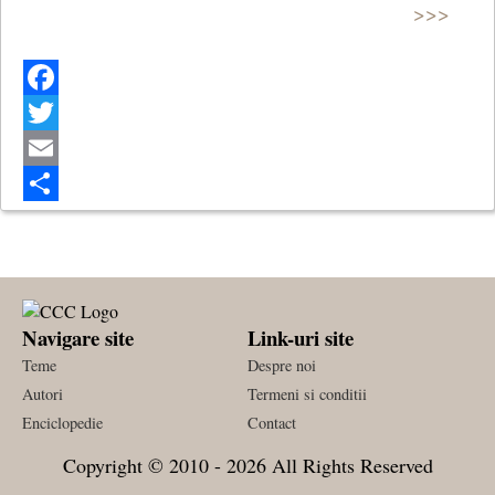
>>>
Facebook
Twitter
Email
Share
Navigare site
Link-uri site
Teme
Despre noi
Autori
Termeni si conditii
Enciclopedie
Contact
Copyright © 2010 - 2026 All Rights Reserved