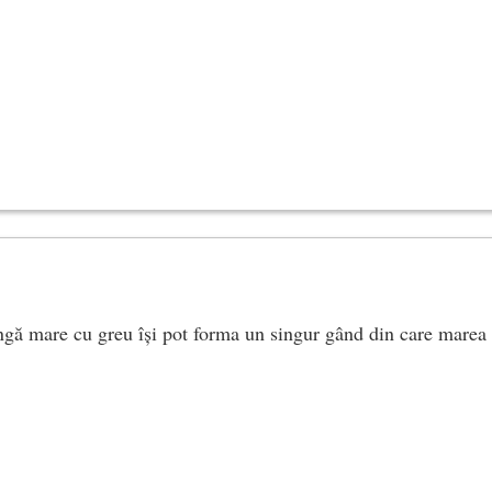
ângă mare cu greu își pot forma un singur gând din care marea 