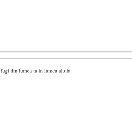
fugi din lumea ta în lumea altuia.