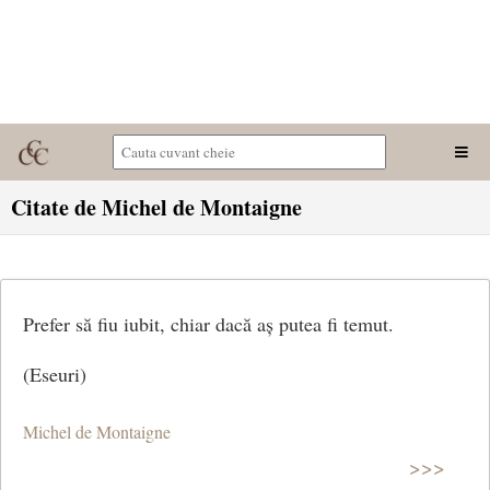
Citate de Michel de Montaigne
Prefer să fiu iubit, chiar dacă aș putea fi temut.
(Eseuri)
Michel de Montaigne
>>>