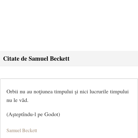
Citate de Samuel Beckett
Orbii nu au noţiunea timpului şi nici lucrurile timpului
nu le văd.
(Aşteptîndu-l pe Godot)
Samuel Beckett