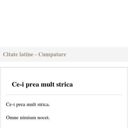
Citate latine - Cumpatare
Ce-i prea mult strica
Ce-i prea mult strica.
Omne nimium nocet.