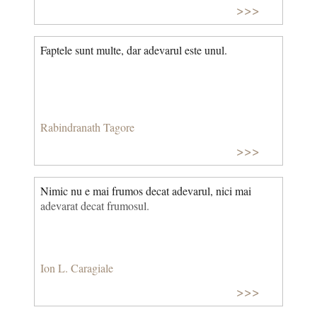
>>>
Faptele sunt multe, dar adevarul este unul.
Rabindranath Tagore
>>>
Nimic nu e mai frumos decat adevarul, nici mai
adevarat decat frumosul.
Ion L. Caragiale
>>>