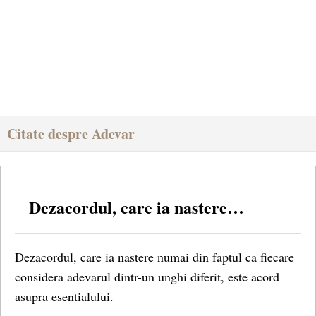
Citate despre Adevar
Dezacordul, care ia nastere…
Dezacordul, care ia nastere numai din faptul ca fiecare
considera adevarul dintr-un unghi diferit, este acord
asupra esentialului.