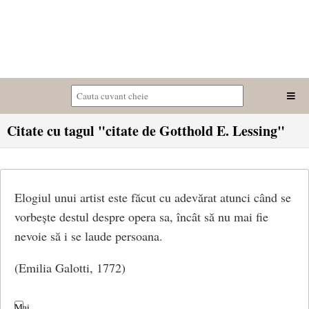
Citate cu tagul "citate de Gotthold E. Lessing"
Elogiul unui artist este făcut cu adevărat atunci când se
vorbește destul despre opera sa, încât să nu mai fie
nevoie să i se laude persoana.
(Emilia Galotti, 1772)