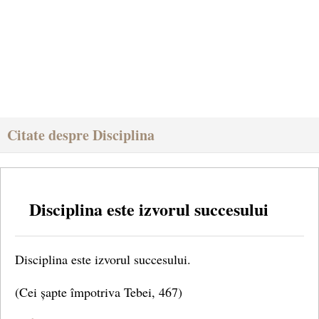
Citate despre Disciplina
Disciplina este izvorul succesului
Disciplina este izvorul succesului.
(Cei șapte împotriva Tebei, 467)