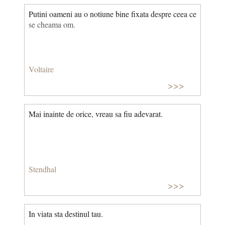
Putini oameni au o notiune bine fixata despre ceea ce
se cheama om.
Voltaire
>>>
Mai inainte de orice, vreau sa fiu adevarat.
Stendhal
>>>
In viata sta destinul tau.