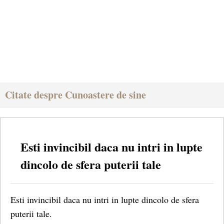
Citate despre Cunoastere de sine
Esti invincibil daca nu intri in lupte
dincolo de sfera puterii tale
Esti invincibil daca nu intri in lupte dincolo de sfera
puterii tale.