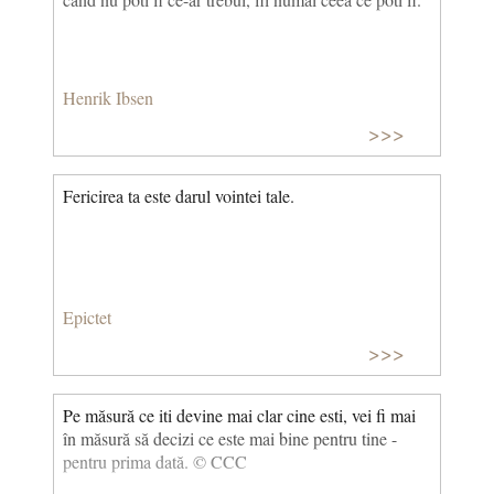
Henrik Ibsen
>>>
Fericirea ta este darul vointei tale.
Epictet
>>>
Pe măsură ce iti devine mai clar cine esti, vei fi mai
în măsură să decizi ce este mai bine pentru tine -
pentru prima dată. © CCC