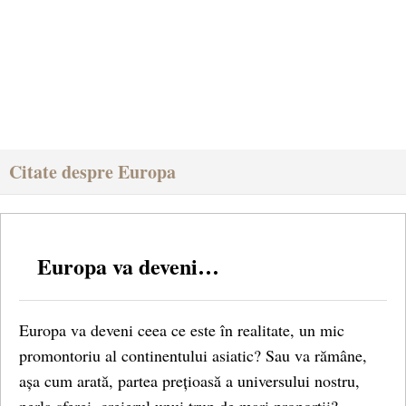
Citate despre Europa
Europa va deveni…
Europa va deveni ceea ce este în realitate, un mic
promontoriu al continentului asiatic? Sau va rămâne,
așa cum arată, partea prețioasă a universului nostru,