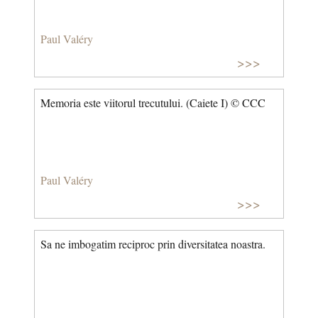
Paul Valéry
>>>
Memoria este viitorul trecutului. (Caiete I) © CCC
Paul Valéry
>>>
Sa ne imbogatim reciproc prin diversitatea noastra.