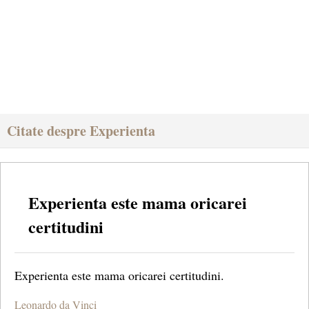
Citate despre Experienta
Experienta este mama oricarei
certitudini
Experienta este mama oricarei certitudini.
Leonardo da Vinci