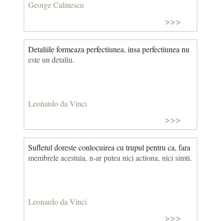
George Calinescu
>>>
Detaliile formeaza perfectiunea, insa perfectiunea nu
este un detaliu.
Leonardo da Vinci
>>>
Sufletul doreste conlocuirea cu trupul pentru ca, fara
membrele acestuia, n-ar putea nici actiona, nici simti.
Leonardo da Vinci
>>>