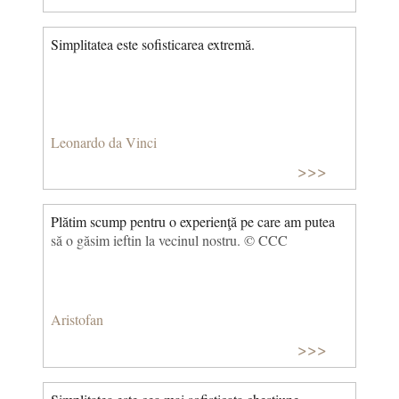
Simplitatea este sofisticarea extremă.
Leonardo da Vinci
>>>
Plătim scump pentru o experienţă pe care am putea
să o găsim ieftin la vecinul nostru. © CCC
Aristofan
>>>