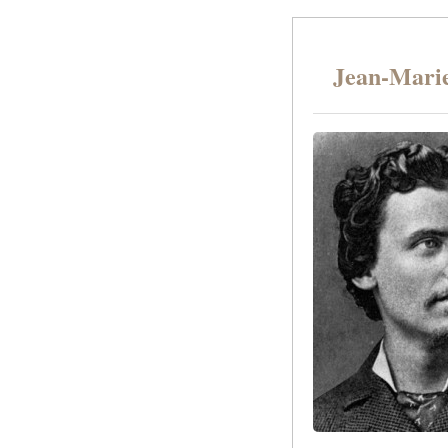
Jean-Mari