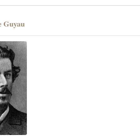
e Guyau