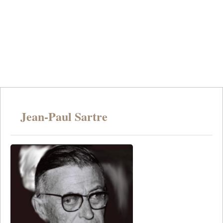
Jean-Paul Sartre