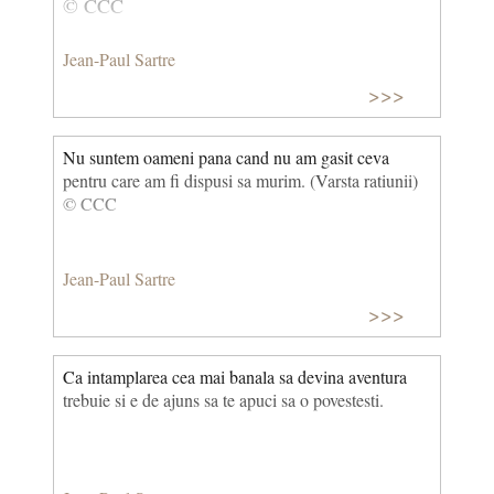
© CCC
Jean-Paul Sartre
>>>
Nu suntem oameni pana cand nu am gasit ceva
pentru care am fi dispusi sa murim. (Varsta ratiunii)
© CCC
Jean-Paul Sartre
>>>
Ca intamplarea cea mai banala sa devina aventura
trebuie si e de ajuns sa te apuci sa o povestesti.