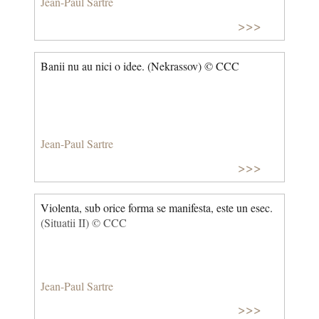
Jean-Paul Sartre
>>>
Banii nu au nici o idee. (Nekrassov) © CCC
Jean-Paul Sartre
>>>
Violenta, sub orice forma se manifesta, este un esec.
(Situatii II) © CCC
Jean-Paul Sartre
>>>