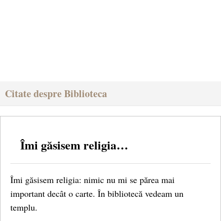
Citate despre Biblioteca
Îmi găsisem religia…
Îmi găsisem religia: nimic nu mi se părea mai
important decât o carte. În bibliotecă vedeam un
templu.