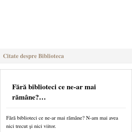
Citate despre Biblioteca
Fără biblioteci ce ne-ar mai
rămâne?…
Fără biblioteci ce ne-ar mai rămâne? N-am mai avea
nici trecut și nici viitor.