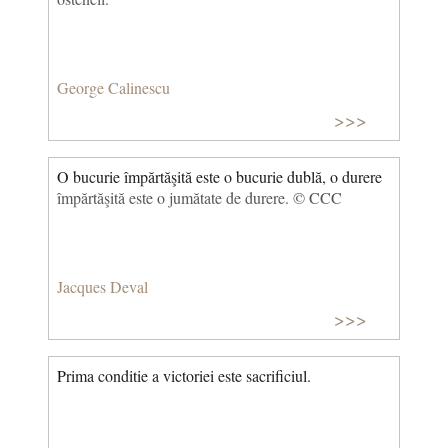
George Calinescu
>>>
O bucurie împărtăşită este o bucurie dublă, o durere
împărtăşită este o jumătate de durere. © CCC
Jacques Deval
>>>
Prima conditie a victoriei este sacrificiul.