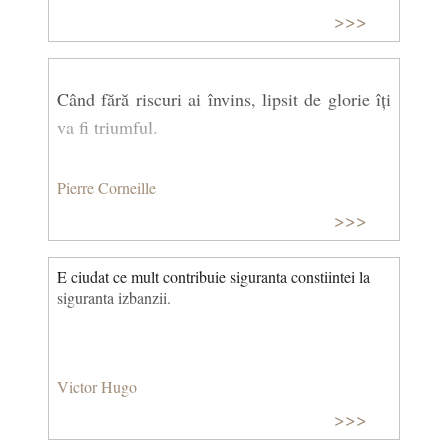
>>>
Când fără riscuri ai învins, lipsit de glorie îţi
va fi triumful.
Pierre Corneille
>>>
E ciudat ce mult contribuie siguranta constiintei la
siguranta izbanzii.
Victor Hugo
>>>