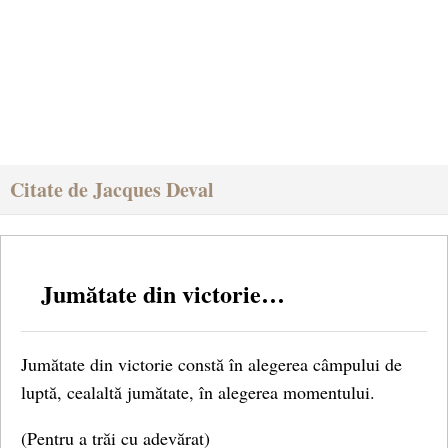
Citate de Jacques Deval
Jumătate din victorie…
Jumătate din victorie constă în alegerea câmpului de
luptă, cealaltă jumătate, în alegerea momentului.
(Pentru a trăi cu adevărat)