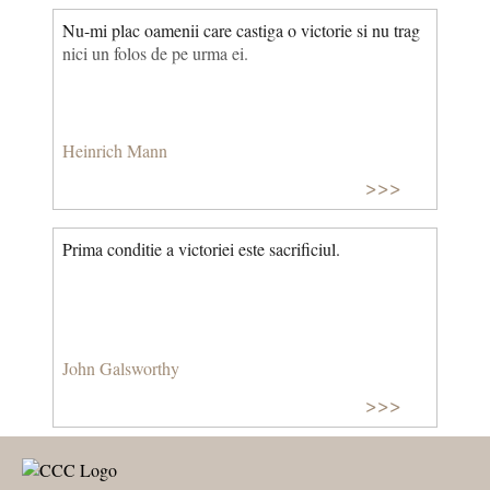
Nu-mi plac oamenii care castiga o victorie si nu trag
nici un folos de pe urma ei.
Heinrich Mann
>>>
Prima conditie a victoriei este sacrificiul.
John Galsworthy
>>>