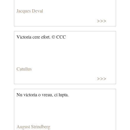
Jacques Deval
>>>
Victoria cere efort. © CCC
Catullus
>>>
Nu victoria o vreau, ci lupta.
August Strindberg