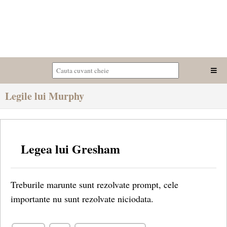
Legile lui Murphy
Legea lui Gresham
Treburile marunte sunt rezolvate prompt, cele
importante nu sunt rezolvate niciodata.