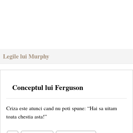
Legile lui Murphy
Conceptul lui Ferguson
Criza este atunci cand nu poti spune: “Hai sa uitam
toata chestia asta!”