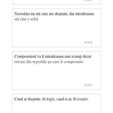
Niciodata nu stii cine are dreptate, dar intotdeauna
stii cine e seful.
>>>
Compromisul va fi intotdeauna mai scump decat
oricare din sugestiile pe care le compromite.
>>>
Cand ai dreptate, fii logic, cand n-ai, fii evaziv.