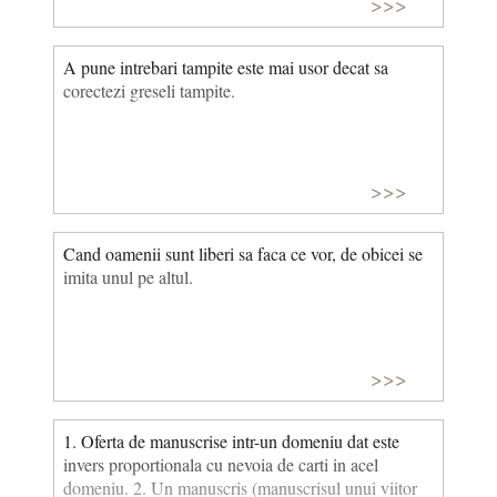
>>>
A pune intrebari tampite este mai usor decat sa
corectezi greseli tampite.
>>>
Cand oamenii sunt liberi sa faca ce vor, de obicei se
imita unul pe altul.
>>>
1. Oferta de manuscrise intr-un domeniu dat este
invers proportionala cu nevoia de carti in acel
domeniu. 2. Un manuscris (manuscrisul unui viitor