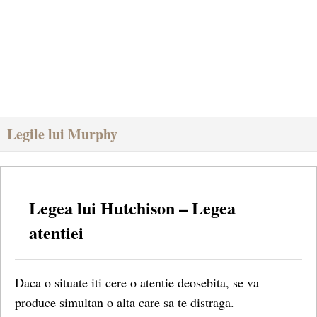
Legile lui Murphy
Legea lui Hutchison – Legea
atentiei
Daca o situate iti cere o atentie deosebita, se va
produce simultan o alta care sa te distraga.