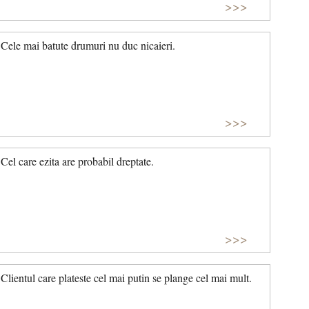
>>>
Cele mai batute drumuri nu duc nicaieri.
>>>
Cel care ezita are probabil dreptate.
>>>
Clientul care plateste cel mai putin se plange cel mai mult.