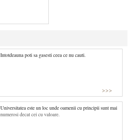
Intotdeauna poti sa gasesti ceea ce nu cauti.
>>>
Universitatea este un loc unde oamenii cu principii sunt mai
numerosi decat cei cu valoare.