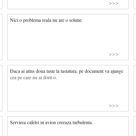
>>>
Nici o problema reala nu are o solutie.
>>>
Daca ai atins doua taste la tastatura, pe document va ajunge
cea pe care nu ai dorit-o.
>>>
Servirea cafelei in avion creeaza turbulenta.