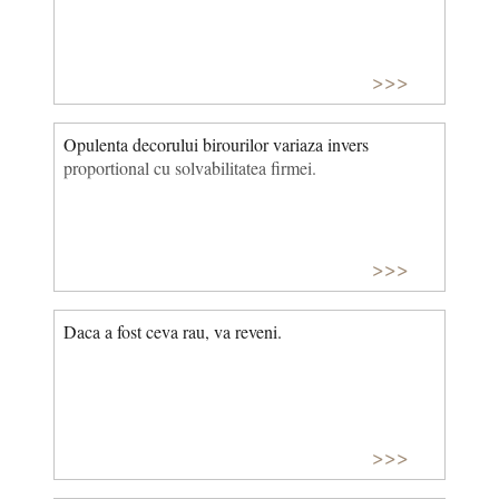
>>>
Opulenta decorului birourilor variaza invers
proportional cu solvabilitatea firmei.
>>>
Daca a fost ceva rau, va reveni.
>>>