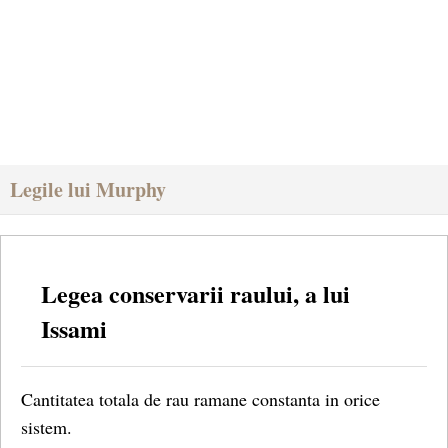
Legile lui Murphy
Legea conservarii raului, a lui
Issami
Cantitatea totala de rau ramane constanta in orice
sistem.