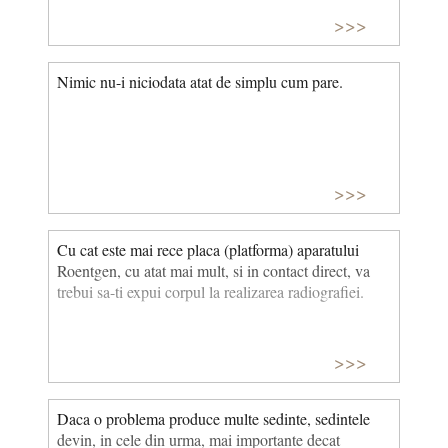
>>>
Nimic nu-i niciodata atat de simplu cum pare.
>>>
Cu cat este mai rece placa (platforma) aparatului
Roentgen, cu atat mai mult, si in contact direct, va
trebui sa-ti expui corpul la realizarea radiografiei.
>>>
Daca o problema produce multe sedinte, sedintele
devin, in cele din urma, mai importante decat