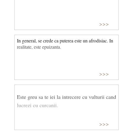
>>>
In general, se crede ca puterea este un afrodisiac. In
realitate, este epuizanta.
>>>
Este greu sa te iei la intrecere cu vulturii cand
lucrezi cu curcanii.
>>>