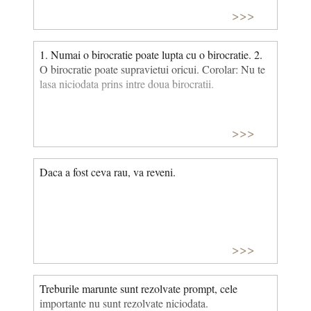
>>>
1. Numai o birocratie poate lupta cu o birocratie. 2.
O birocratie poate supravietui oricui. Corolar: Nu te
lasa niciodata prins intre doua birocratii.
>>>
Daca a fost ceva rau, va reveni.
>>>
Treburile marunte sunt rezolvate prompt, cele
importante nu sunt rezolvate niciodata.