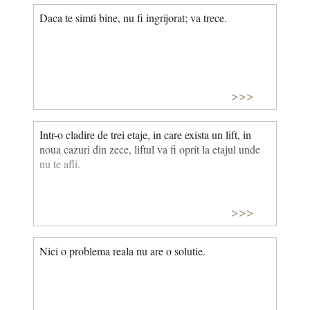
Daca te simti bine, nu fi ingrijorat; va trece.
>>>
Intr-o cladire de trei etaje, in care exista un lift, in
noua cazuri din zece, liftul va fi oprit la etajul unde
nu te afli.
>>>
Nici o problema reala nu are o solutie.