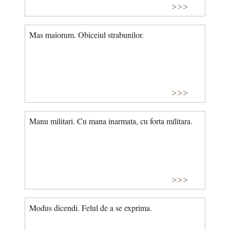
>>>
Mas maiorum. Obiceiul strabunilor.
>>>
Manu militari. Cu mana inarmata, cu forta militara.
>>>
Modus dicendi. Felul de a se exprima.