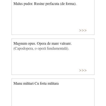
Malus pudor. Rusine prefacuta (de forma).
>>>
Magnum opus. Opera de mare valoare.
(Capodopera, o operă fundamentală).
>>>
Manu militari Cu forta militara