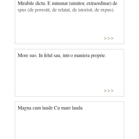
Mirabile dictu. E minunat (uimitor, extraordinar) de
spus (de povestit, de relatat, de istorisit, de expus).
>>>
More suo. In felul sau, intr-o maniera proprie.
>>>
Magna cum laude Cu mare lauda