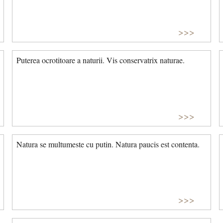
>>>
Puterea ocrotitoare a naturii. Vis conservatrix naturae.
>>>
Natura se multumeste cu putin. Natura paucis est contenta.
>>>