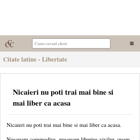
Citate latine - Libertate
Nicaieri nu poti trai mai bine si
mai liber ca acasa
Nicaieri nu poti trai mai bine si mai liber ca acasa.
Nusquam commodius, nusquam liberius vivilur, quam