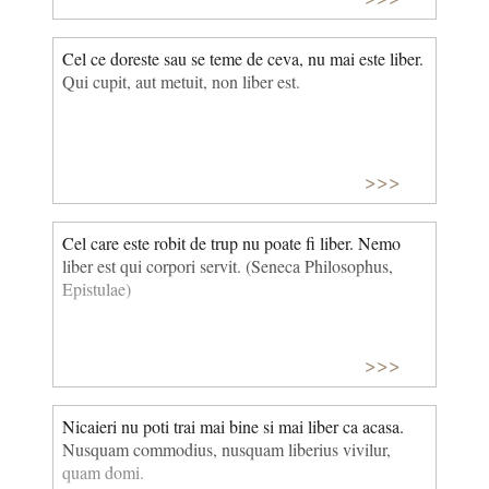
Cel ce doreste sau se teme de ceva, nu mai este liber.
Qui cupit, aut metuit, non liber est.
>>>
Cel care este robit de trup nu poate fi liber. Nemo
liber est qui corpori servit. (Seneca Philosophus,
Epistulae)
>>>
Nicaieri nu poti trai mai bine si mai liber ca acasa.
Nusquam commodius, nusquam liberius vivilur,
quam domi.