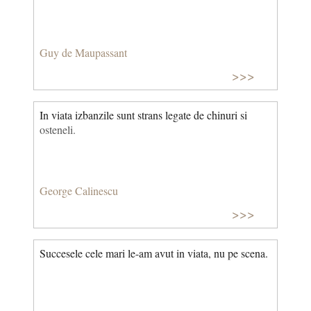
Guy de Maupassant
>>>
In viata izbanzile sunt strans legate de chinuri si
osteneli.
George Calinescu
>>>
Succesele cele mari le-am avut in viata, nu pe scena.