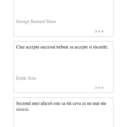
George Bernard Shaw
>>>
Cine accepta succesul trebuie sa accepte si riscurile.
Émile Zola
>>>
Secretul unei afaceri este sa stii ceva ce nu mai stie
nimeni.