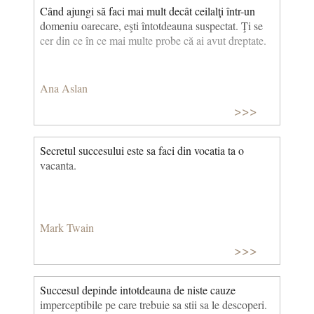
Când ajungi să faci mai mult decât ceilalţi într-un
domeniu oarecare, eşti întotdeauna suspectat. Ţi se
cer din ce în ce mai multe probe că ai avut dreptate.
Ana Aslan
>>>
Secretul succesului este sa faci din vocatia ta o
vacanta.
Mark Twain
>>>
Succesul depinde intotdeauna de niste cauze
imperceptibile pe care trebuie sa stii sa le descoperi.