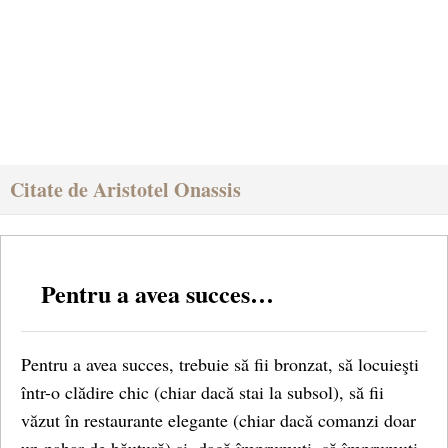
Citate de Aristotel Onassis
Pentru a avea succes…
Pentru a avea succes, trebuie să fii bronzat, să locuieşti
într-o clădire chic (chiar dacă stai la subsol), să fii
văzut în restaurante elegante (chiar dacă comanzi doar