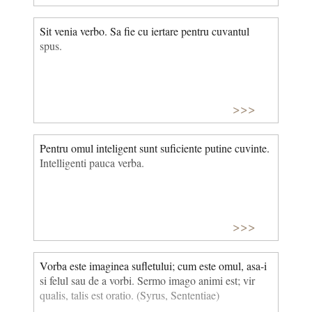
Sit venia verbo. Sa fie cu iertare pentru cuvantul
spus.
>>>
Pentru omul inteligent sunt suficiente putine cuvinte.
Intelligenti pauca verba.
>>>
Vorba este imaginea sufletului; cum este omul, asa-i
si felul sau de a vorbi. Sermo imago animi est; vir
qualis, talis est oratio. (Syrus, Sententiae)