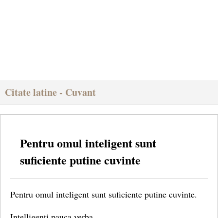
Citate latine - Cuvant
Pentru omul inteligent sunt
suficiente putine cuvinte
Pentru omul inteligent sunt suficiente putine cuvinte.
Intelligenti pauca verba.