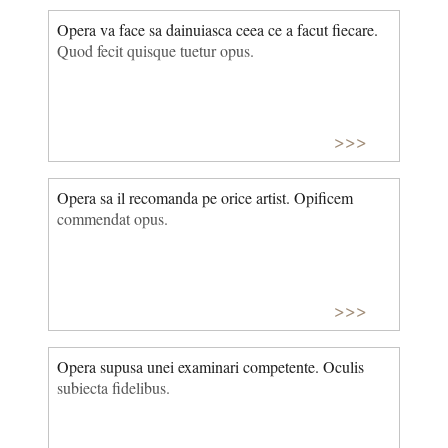
Opera va face sa dainuiasca ceea ce a facut fiecare.
Quod fecit quisque tuetur opus.
>>>
Opera sa il recomanda pe orice artist. Opificem
commendat opus.
>>>
Opera supusa unei examinari competente. Oculis
subiecta fidelibus.