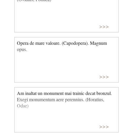
>>>
Opera de mare valoare. (Capodopera). Magnum
opus.
>>>
Am inaltat un monument mai trainic decat bronzul.
Exegi monumentum aere perennius. (Horatius,
Odae)
>>>