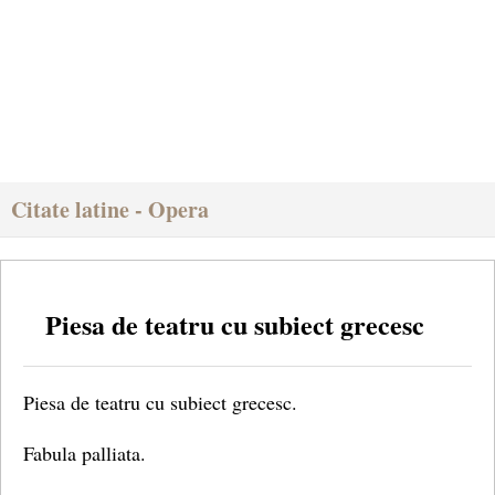
Citate latine - Opera
Piesa de teatru cu subiect grecesc
Piesa de teatru cu subiect grecesc.
Fabula palliata.