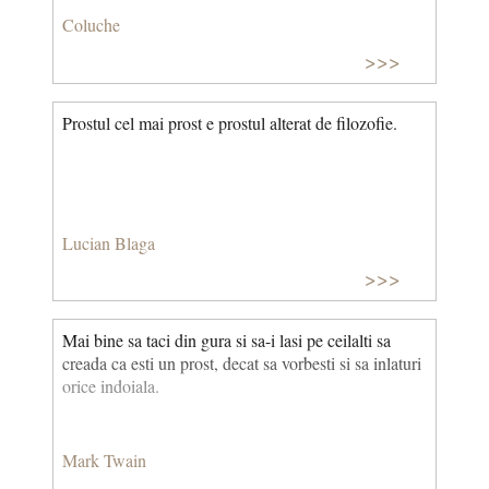
Coluche
>>>
Prostul cel mai prost e prostul alterat de filozofie.
Lucian Blaga
>>>
Mai bine sa taci din gura si sa-i lasi pe ceilalti sa
creada ca esti un prost, decat sa vorbesti si sa inlaturi
orice indoiala.
Mark Twain