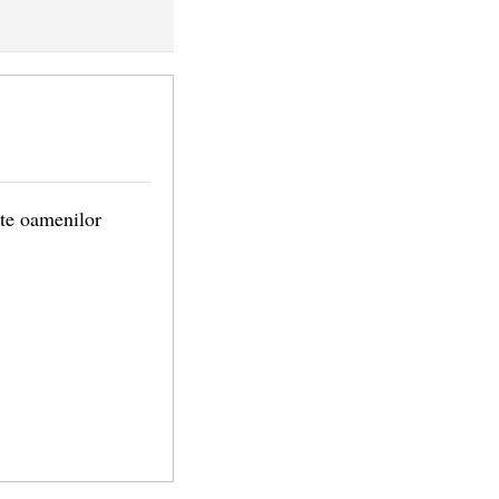
vate oamenilor