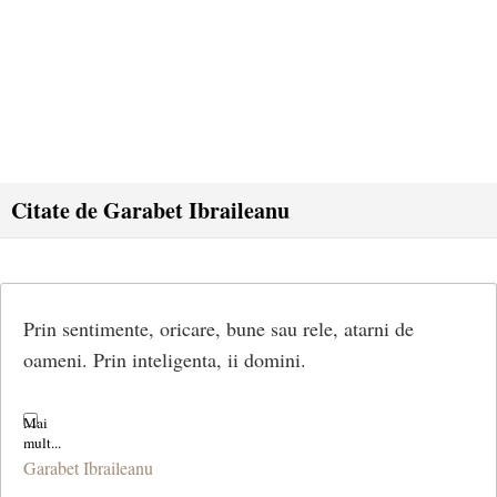
Citate de Garabet Ibraileanu
Prin sentimente, oricare, bune sau rele, atarni de
oameni. Prin inteligenta, ii domini.
Garabet Ibraileanu