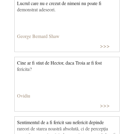
Lucrul care nu e crezut de nimeni nu poate fi
demonstrat adeseori.
George Bernard Shaw
>>>
Cine ar fi stiut de Hector, daca Troia ar fi fost
fericita?
Ovidiu
>>>
Sentimentul de a fi fericit sau nefericit depinde
rareori de starea noastră absolută, ci de percepția