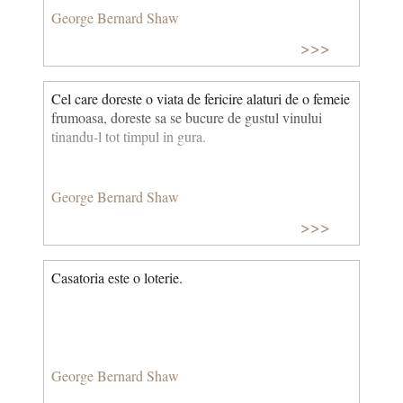
George Bernard Shaw
>>>
Cel care doreste o viata de fericire alaturi de o femeie
frumoasa, doreste sa se bucure de gustul vinului
tinandu-l tot timpul in gura.
George Bernard Shaw
>>>
Casatoria este o loterie.
George Bernard Shaw