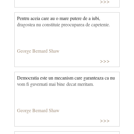
>>>
Pentru aceia care au o mare putere de a iubi,
dragostea nu constituie preocuparea de capetenie.
George Bernard Shaw
>>>
Democratia este un mecanism care garanteaza ca nu
vom fi guvernati mai bine decat meritam.
George Bernard Shaw
>>>