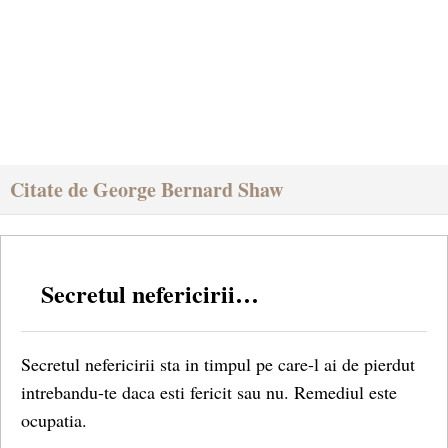
Citate de George Bernard Shaw
Secretul nefericirii…
Secretul nefericirii sta in timpul pe care-l ai de pierdut
intrebandu-te daca esti fericit sau nu. Remediul este
ocupatia.