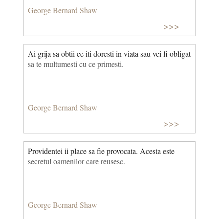
George Bernard Shaw
>>>
Ai grija sa obtii ce iti doresti in viata sau vei fi obligat
sa te multumesti cu ce primesti.
George Bernard Shaw
>>>
Providentei ii place sa fie provocata. Acesta este
secretul oamenilor care reusesc.
George Bernard Shaw