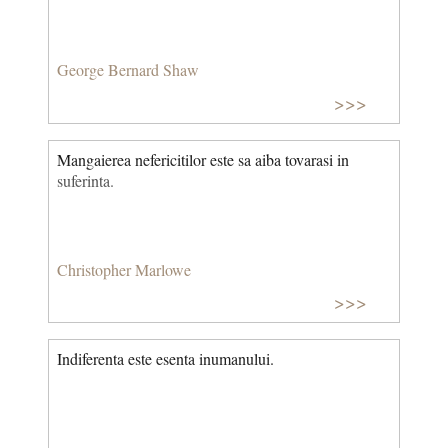
George Bernard Shaw
>>>
Mangaierea nefericitilor este sa aiba tovarasi in
suferinta.
Christopher Marlowe
>>>
Indiferenta este esenta inumanului.