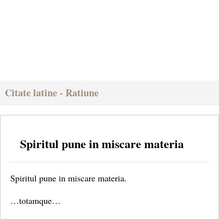
Citate latine - Ratiune
Spiritul pune in miscare materia
Spiritul pune in miscare materia.
…totamque…