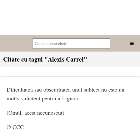
Citate cu tagul "Alexis Carrel"
Dificultatea sau obscuritatea unui subiect nu este un
motiv suficient pentru a-l ignora.
(Omul, acest necunoscut)
© CCC