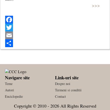
>>>
Facebook
Twitter
Email
Share
Navigare site
Link-uri site
Teme
Despre noi
Autori
Termeni si conditii
Enciclopedie
Contact
Copyright © 2010 - 2026 All Rights Reserved