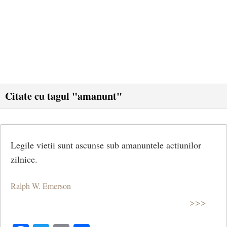
Citate cu tagul "amanunt"
Legile vietii sunt ascunse sub amanuntele actiunilor
zilnice.
Ralph W. Emerson
>>>